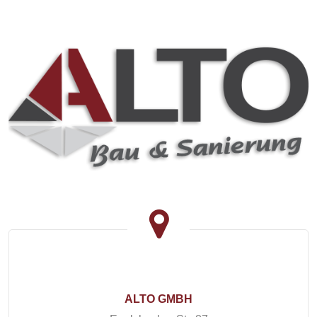
ALTO GMBH