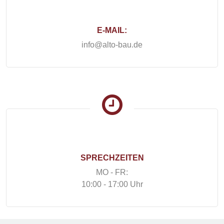
E-MAIL:
info@alto-bau.de
SPRECHZEITEN
MO - FR:
10:00 - 17:00 Uhr