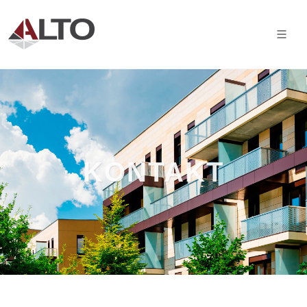
KONTAKT