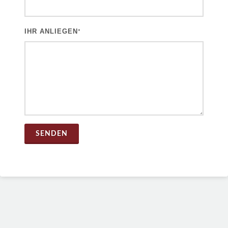
IHR ANLIEGEN
*
SENDEN